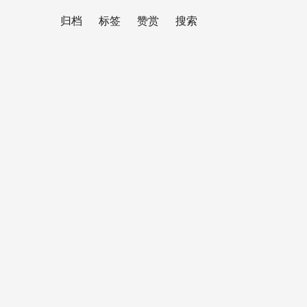
归档
标签
赞赏
搜索